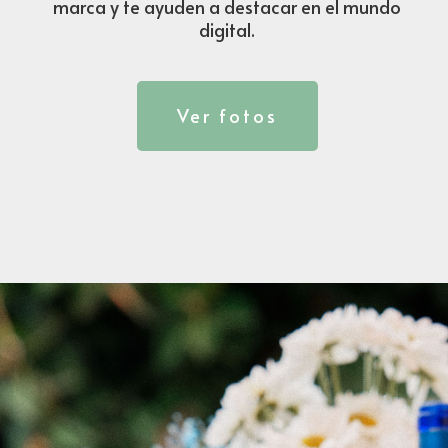
marca y te ayuden a destacar en el mundo
digital.
Ver fotos