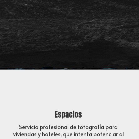
Espacios
Servicio profesional de fotografía para
viviendas y hoteles, que intenta potenciar al