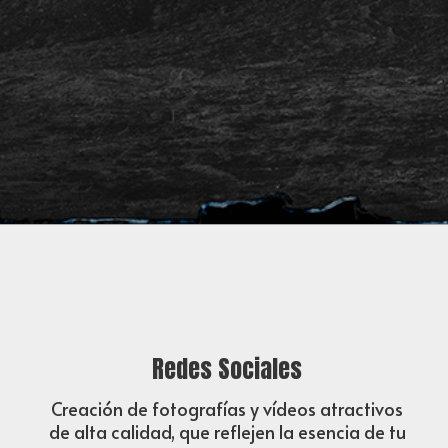
Redes Sociales
Creación de fotografías y vídeos atractivos
de alta calidad, que reflejen la esencia de tu