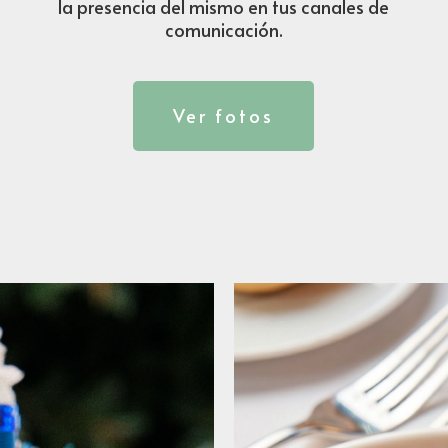
la presencia del mismo en tus canales de
comunicación.
Ver fotos