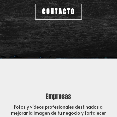
CONTACTO
Empresas
Fotos y vídeos profesionales destinados a
mejorar la imagen de tu negocio y fortalecer