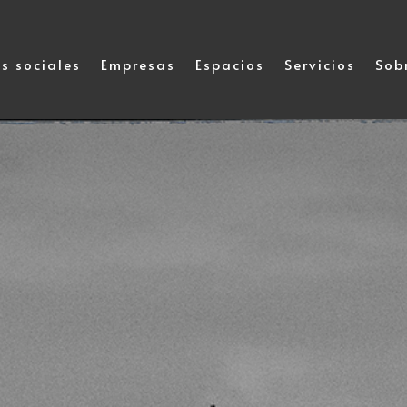
s sociales
Empresas
Espacios
Servicios
Sob