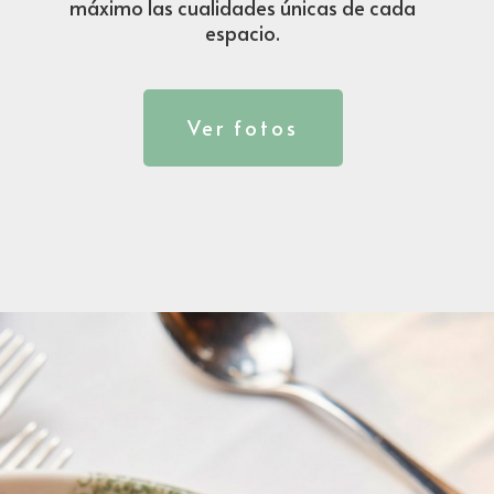
máximo las cualidades únicas de cada
espacio.
Ver fotos